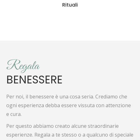
Rituali
Regala
BENESSERE
Per noi, il benessere è una cosa seria. Crediamo che
ogni esperienza debba essere vissuta con attenzione
e cura.
Per questo abbiamo creato alcune straordinarie
esperienze. Regala a te stesso o a qualcuno di speciale