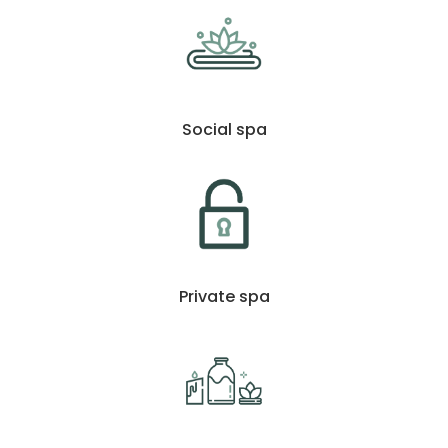
Social spa
Private spa