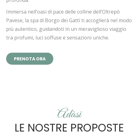
profonda.
Immersa nell’oasi di pace delle colline dell’Oltrepò
Pavese, la spa di Borgo dei Gatti ti accoglierà nel modo
più autentico, guidandoti in un meraviglioso viaggio
tra profumi, luci soffuse e sensazioni uniche.
PRENOTA ORA
Adàsi
LE NOSTRE PROPOSTE