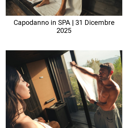
Capodanno in SPA | 31 Dicembre
2025