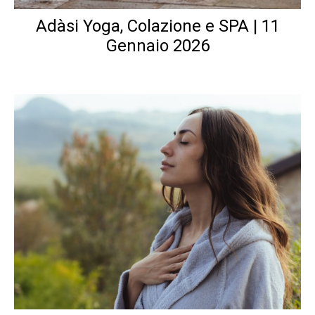
Adàsi Yoga, Colazione e SPA | 11
Gennaio 2026