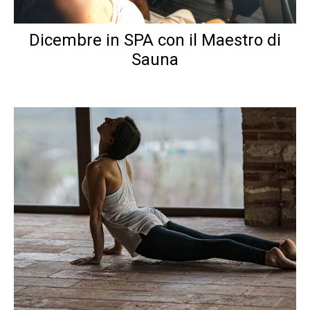
Dicembre in SPA con il Maestro di
Sauna