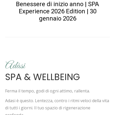
Benessere di inizio anno | SPA
Experience 2026 Edition | 30
gennaio 2026
Adàsi
SPA & WELLBEING
Ferma il tempo, godi di ogni attimo, rallenta.
Adasi è questo. Lentezza, contro i ritmi veloci della vita
di tutti i giorni. Il tuo spazio di rigenerazione